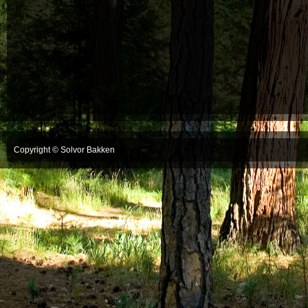
Copyright © Solvor Bakken